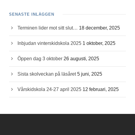
SENASTE INLÄGGEN
Terminen lider mot sitt slut…
18 december, 2025
Inbjudan vinterskidskola 2025
1 oktober, 2025
Öppen dag 3 oktober
26 augusti, 2025
Sista skolveckan på läsåret
5 juni, 2025
Vårskidskola 24-27 april 2025
12 februari, 2025