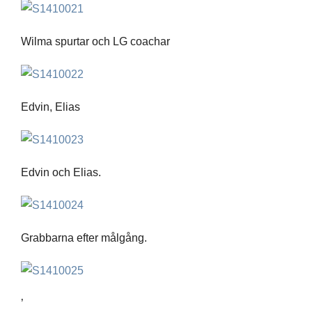
Wilma spurtar och LG coachar
Edvin, Elias
Edvin och Elias.
Grabbarna efter målgång.
’