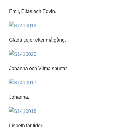
Emil, Elias och Edvin.
Glada tjejer efter målgång.
Johanna och Vilma spurtar.
Johanna.
Lisbeth tar tider.