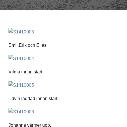
Emil,Erik och Elias.
Vilma innan start.
Edvin laddad innan start.
Johanna värmer upp.