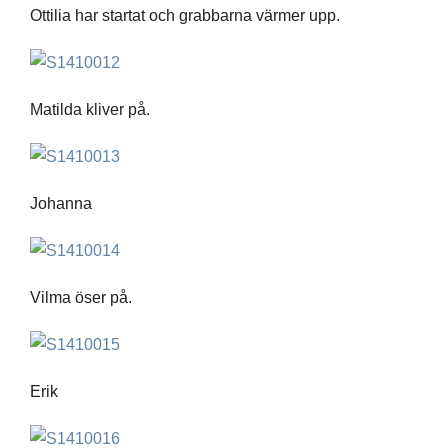
Ottilia har startat och grabbarna värmer upp.
Matilda kliver på.
Johanna
Vilma öser på.
Erik