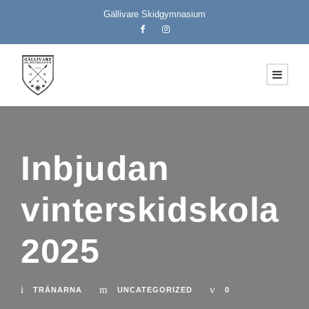
Gällivare Skidgymnasium
Inbjudan
vinterskidskola
2025
TRÄNARNA
UNCATEGORIZED
0