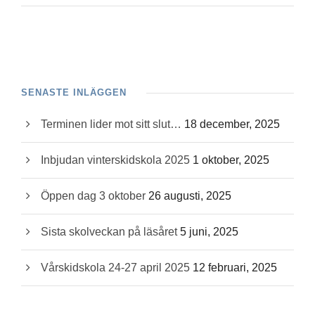
SENASTE INLÄGGEN
Terminen lider mot sitt slut…
18 december, 2025
Inbjudan vinterskidskola 2025
1 oktober, 2025
Öppen dag 3 oktober
26 augusti, 2025
Sista skolveckan på läsåret
5 juni, 2025
Vårskidskola 24-27 april 2025
12 februari, 2025