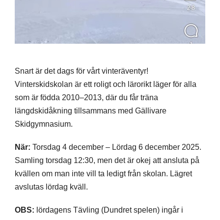
Snart är det dags för vårt vinteräventyr!
Vinterskidskolan är ett roligt och lärorikt läger för alla
som är födda 2010–2013, där du får träna
längdskidåkning tillsammans med Gällivare
Skidgymnasium.
När:
Torsdag 4 december – Lördag 6 december 2025.
Samling torsdag 12:30, men det är okej att ansluta på
kvällen om man inte vill ta ledigt från skolan. Lägret
avslutas lördag kväll.
OBS:
lördagens Tävling (Dundret spelen) ingår i