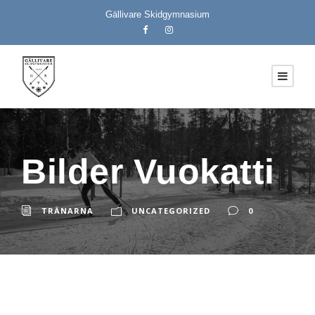
Gällivare Skidgymnasium
Bilder Vuokatti
TRÄNARNA
UNCATEGORIZED
0