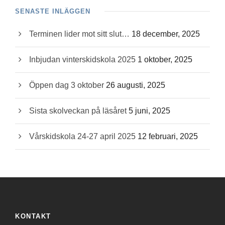
SENASTE INLÄGGEN
Terminen lider mot sitt slut…
18 december, 2025
Inbjudan vinterskidskola 2025
1 oktober, 2025
Öppen dag 3 oktober
26 augusti, 2025
Sista skolveckan på läsåret
5 juni, 2025
Vårskidskola 24-27 april 2025
12 februari, 2025
KONTAKT