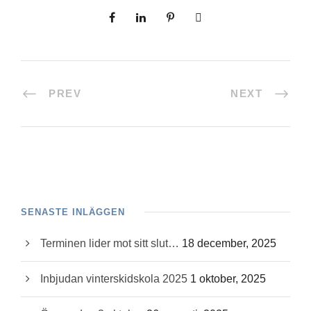
PREV
NEXT
SENASTE INLÄGGEN
Terminen lider mot sitt slut…
18 december, 2025
Inbjudan vinterskidskola 2025
1 oktober, 2025