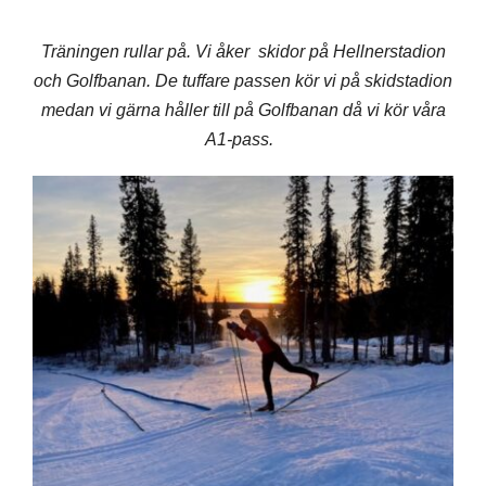
Träningen rullar på. Vi åker skidor på Hellnerstadion
och Golfbanan. De tuffare passen kör vi på skidstadion
medan vi gärna håller till på Golfbanan då vi kör våra
A1-pass.