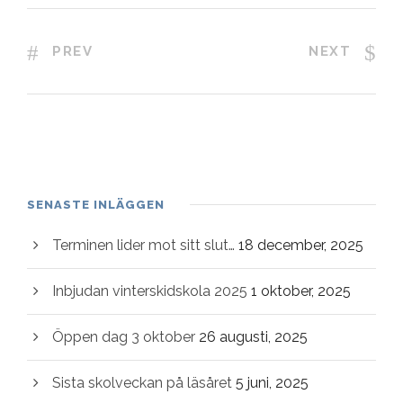
PREV
NEXT
SENASTE INLÄGGEN
Terminen lider mot sitt slut…
18 december, 2025
Inbjudan vinterskidskola 2025
1 oktober, 2025
Öppen dag 3 oktober
26 augusti, 2025
Sista skolveckan på läsåret
5 juni, 2025