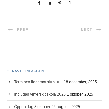
PREV
NEXT
SENASTE INLÄGGEN
Terminen lider mot sitt slut…
18 december, 2025
Inbjudan vinterskidskola 2025
1 oktober, 2025
Öppen dag 3 oktober
26 augusti, 2025