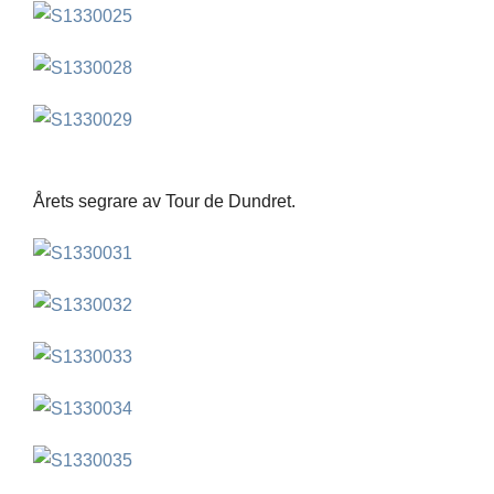
Årets segrare av Tour de Dundret.