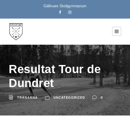
Gällivare Skidgymnasium
Resultat Tour de
Dundret
TRÄNARNA
UNCATEGORIZED
0