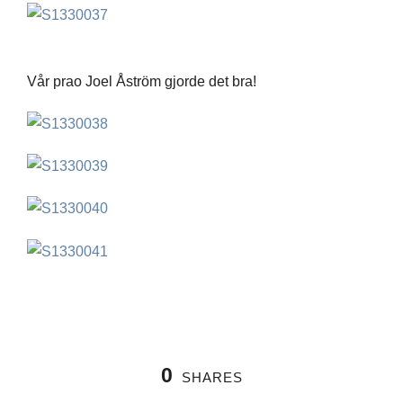
Vår prao Joel Åström gjorde det bra!
0
SHARES