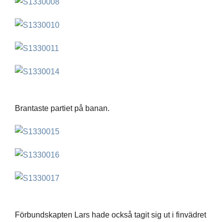
Brantaste partiet på banan.
Förbundskapten Lars hade också tagit sig ut i finvädret