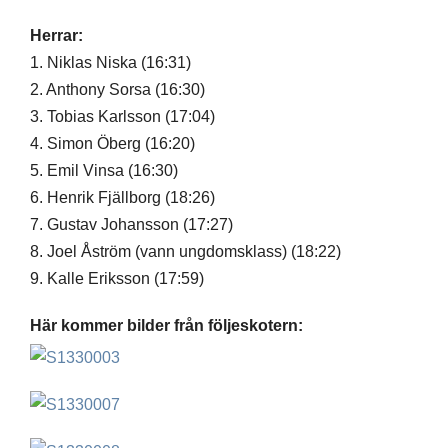
Herrar:
1. Niklas Niska (16:31)
2. Anthony Sorsa (16:30)
3. Tobias Karlsson (17:04)
4. Simon Öberg (16:20)
5. Emil Vinsa (16:30)
6. Henrik Fjällborg (18:26)
7. Gustav Johansson (17:27)
8. Joel Åström (vann ungdomsklass) (18:22)
9. Kalle Eriksson (17:59)
Här kommer bilder från följeskotern: