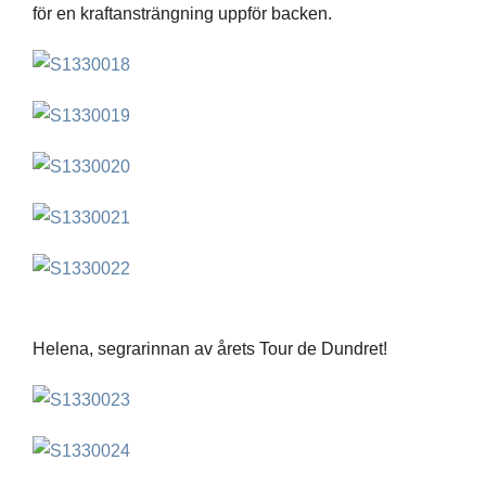
för en kraftansträngning uppför backen.
Helena, segrarinnan av årets Tour de Dundret!