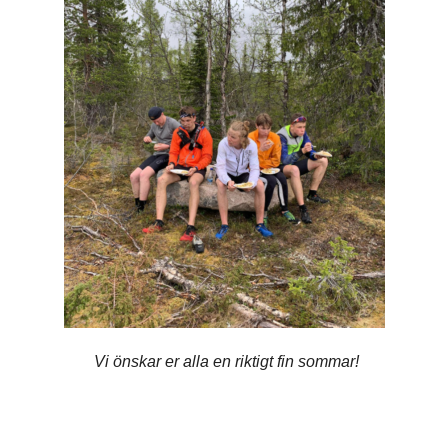
Vi önskar er alla en riktigt fin sommar!