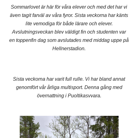
Sommarlovet är här för våra elever och med det har vi
även tagit farväl av våra fyror. Sista veckorna har känts
lite vemodiga för både lärare och elever.
Avslutningsveckan blev väldigt fin och studenten var
en toppenfin dag som avslutades med middag uppe på
Hellnerstadion.
Sista veckorna har varit full rulle. Vi har bland annat
genomfört vår årliga multisport. Denna gång med
övernattning i Puoltikasvvara.