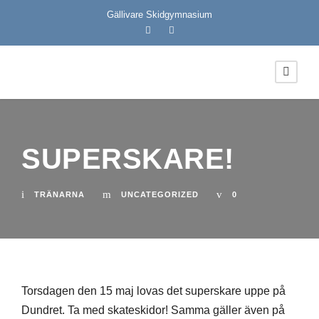
Gällivare Skidgymnasium
SUPERSKARE!
TRÄNARNA
UNCATEGORIZED
0
Torsdagen den 15 maj lovas det superskare uppe på
Dundret. Ta med skateskidor! Samma gäller även på