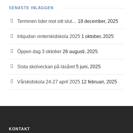
SENASTE INLÄGGEN
Terminen lider mot sitt slut…
18 december, 2025
Inbjudan vinterskidskola 2025
1 oktober, 2025
Öppen dag 3 oktober
26 augusti, 2025
Sista skolveckan på läsåret
5 juni, 2025
Vårskidskola 24-27 april 2025
12 februari, 2025
KONTAKT