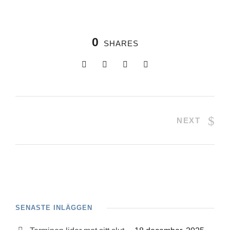
0
SHARES
NEXT
SENASTE INLÄGGEN